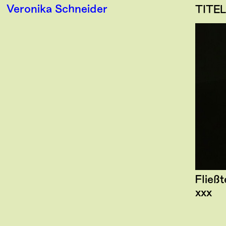
Veronika Schneider
TITEL
Fließt
xxx